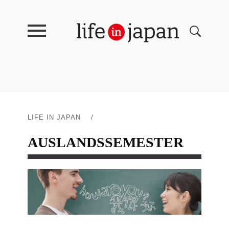
LIFE IN JAPAN
/
AUSLANDSSEMESTER