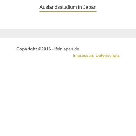
Auslandsstudium in Japan
Copyright ©2016
-lifeinjapan.de
Impressum
|
Datenschutz