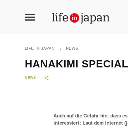
LIFE IN JAPAN
/
NEWS
HANAKIMI SPECIAL
NEWS
Auch auf die Gefahr hin, dass es
interessiert: Laut dem Internet 