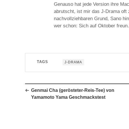
Genauso hat jede Version ihre Mac
abrutscht, ist mir das J-Drama oft
nachvollziehbaren Grund, Sano hin
wer schon: Sich auf Oktober freun
TAGS
J-DRAMA
Genmai Cha (gerösteter-Reis-Tee) von
Yamamoto Yama Geschmackstest