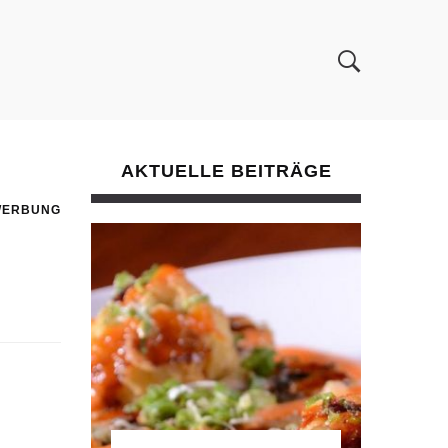
AKTUELLE BEITRÄGE
WERBUNG