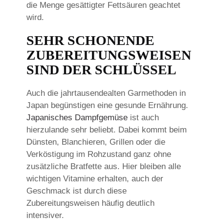
die Menge gesättigter Fettsäuren geachtet
wird.
SEHR SCHONENDE
ZUBEREITUNGSWEISEN
SIND DER SCHLÜSSEL
Auch die jahrtausendealten Garmethoden in
Japan begünstigen eine gesunde Ernährung.
Japanisches Dampfgemüse
ist auch
hierzulande sehr beliebt. Dabei kommt beim
Dünsten, Blanchieren, Grillen oder die
Verköstigung im Rohzustand ganz ohne
zusätzliche Bratfette aus. Hier bleiben alle
wichtigen Vitamine erhalten, auch der
Geschmack ist durch diese
Zubereitungsweisen häufig deutlich
intensiver.