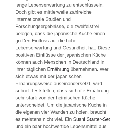
lange Lebenserwartung zu entschlüsseln.
Doch gibt es mittlerweile zahlreiche
internationale Studien und
Forschungsergebnisse, die zweifelsfrei
belegen, dass die japanische Küche einen
großen Einfluss auf die hohe
Lebenserwartung und Gesundheit hat. Diese
positiven Einflüsse der japanischen Küche
können auch Menschen in Deutschland in
ihrer täglichen
Ernährung
übernehmen. Wer
sich etwas mit der japanischen
Ernährungsweise auseinandersetzt, wird
schnell feststellen, dass sich die Ernährung
sehr stark von der heimischen Küche
unterscheidet. Um die japanische Küche in
die eigenen vier Wänden zu holen, braucht
es meistens nicht viel. Ein
Sushi Starter-Set
und ein paar hochwertige Lebensmittel aus