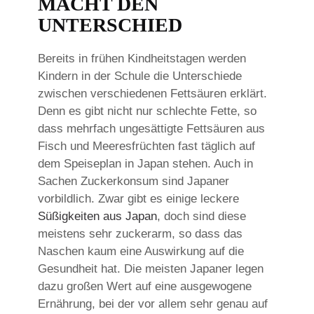
MACHT DEN
UNTERSCHIED
Bereits in frühen Kindheitstagen werden
Kindern in der Schule die Unterschiede
zwischen verschiedenen Fettsäuren erklärt.
Denn es gibt nicht nur schlechte Fette, so
dass mehrfach ungesättigte Fettsäuren aus
Fisch und Meeresfrüchten fast täglich auf
dem Speiseplan in Japan stehen. Auch in
Sachen Zuckerkonsum sind Japaner
vorbildlich. Zwar gibt es einige leckere
Süßigkeiten aus Japan
, doch sind diese
meistens sehr zuckerarm, so dass das
Naschen kaum eine Auswirkung auf die
Gesundheit hat. Die meisten Japaner legen
dazu großen Wert auf eine ausgewogene
Ernährung, bei der vor allem sehr genau auf