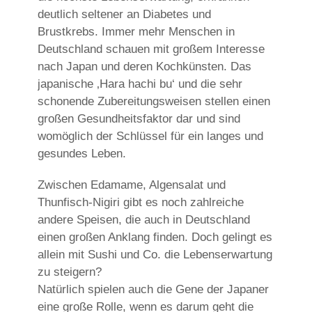
deutlich seltener an Diabetes und
Brustkrebs. Immer mehr Menschen in
Deutschland schauen mit großem Interesse
nach Japan und deren Kochkünsten. Das
japanische ‚Hara hachi bu‘ und die sehr
schonende Zubereitungsweisen stellen einen
großen Gesundheitsfaktor dar und sind
womöglich der Schlüssel für ein langes und
gesundes Leben.
Zwischen Edamame, Algensalat und
Thunfisch-Nigiri gibt es noch zahlreiche
andere Speisen, die auch in Deutschland
einen großen Anklang finden. Doch gelingt es
allein mit Sushi und Co. die Lebenserwartung
zu steigern?
Natürlich spielen auch die Gene der Japaner
eine große Rolle, wenn es darum geht die