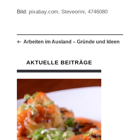
Bild
: pixabay.com, Steveorini, 4746080
Arbeiten im Ausland – Gründe und Ideen
AKTUELLE BEITRÄGE