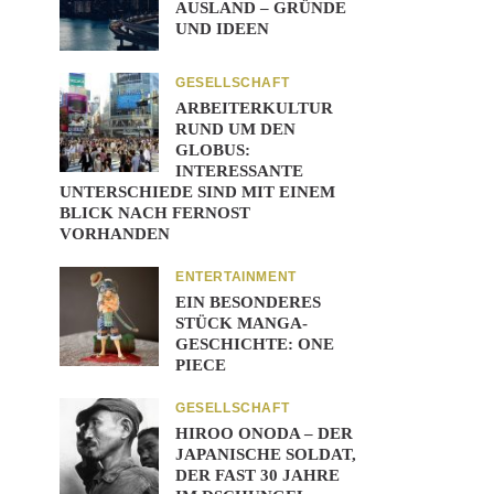
AUSLAND – GRÜNDE
UND IDEEN
GESELLSCHAFT
ARBEITERKULTUR
RUND UM DEN
GLOBUS:
INTERESSANTE
UNTERSCHIEDE SIND MIT EINEM
BLICK NACH FERNOST
VORHANDEN
ENTERTAINMENT
EIN BESONDERES
STÜCK MANGA-
GESCHICHTE: ONE
PIECE
GESELLSCHAFT
HIROO ONODA – DER
JAPANISCHE SOLDAT,
DER FAST 30 JAHRE