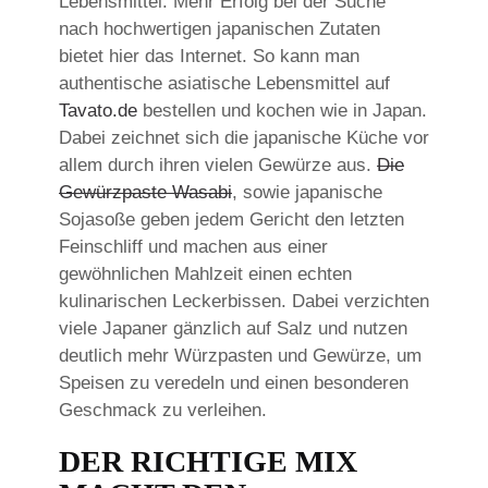
Lebensmittel. Mehr Erfolg bei der Suche
nach hochwertigen japanischen Zutaten
bietet hier das Internet. So kann man
authentische asiatische Lebensmittel auf
Tavato.de
bestellen und kochen wie in Japan.
Dabei zeichnet sich die japanische Küche vor
allem durch ihren vielen Gewürze aus.
Die
Gewürzpaste Wasabi
, sowie japanische
Sojasoße geben jedem Gericht den letzten
Feinschliff und machen aus einer
gewöhnlichen Mahlzeit einen echten
kulinarischen Leckerbissen. Dabei verzichten
viele Japaner gänzlich auf Salz und nutzen
deutlich mehr Würzpasten und Gewürze, um
Speisen zu veredeln und einen besonderen
Geschmack zu verleihen.
DER RICHTIGE MIX