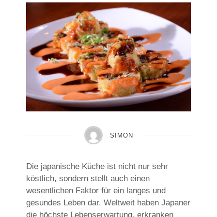
SIMON
Die japanische Küche ist nicht nur sehr
köstlich, sondern stellt auch einen
wesentlichen Faktor für ein langes und
gesundes Leben dar. Weltweit haben Japaner
die höchste Lebenserwartung, erkranken