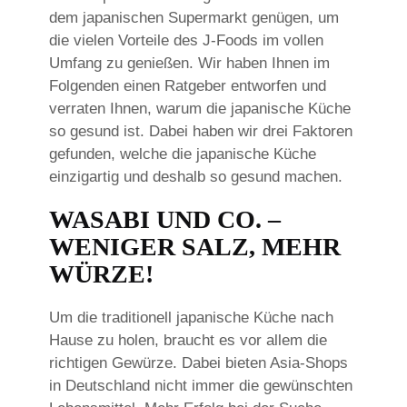
dem japanischen Supermarkt genügen, um
die vielen Vorteile des J-Foods im vollen
Umfang zu genießen. Wir haben Ihnen im
Folgenden einen Ratgeber entworfen und
verraten Ihnen, warum die japanische Küche
so gesund ist. Dabei haben wir drei Faktoren
gefunden, welche die japanische Küche
einzigartig und deshalb so gesund machen.
WASABI UND CO. –
WENIGER SALZ, MEHR
WÜRZE!
Um die traditionell japanische Küche nach
Hause zu holen, braucht es vor allem die
richtigen Gewürze. Dabei bieten Asia-Shops
in Deutschland nicht immer die gewünschten