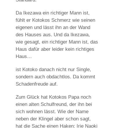
Da Ikezawa ein richtiger Mann ist,
fühlt er Kotokos Schmerz wie seinen
eigenen und lässt ihn an der Wand
des Hauses aus. Und da Ikezawa,
wie gesagt, ein richtiger Mann ist, das
Haus dafür aber leider kein richtiges
Haus…
ist Kotoko danach nicht nur Single,
sondern auch obdachtlos. Da kommt
Schadenfreude auf.
Zum Glück hat Kotokos Papa noch
einen alten Schulfreund, der ihn bei
sich wohnen lässt. Wie der Name
neben der Klingel aber schon sagt,
hat die Sache einen Haken: Irie Naoki