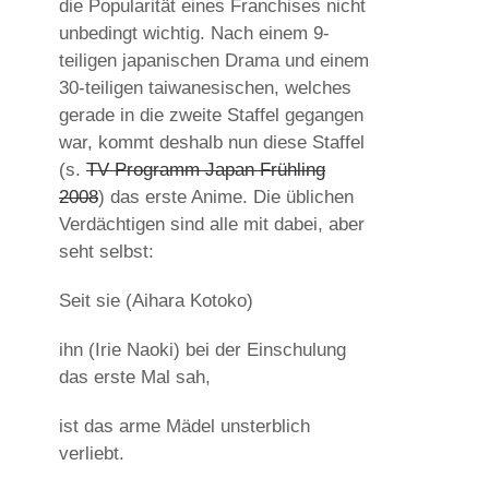
die Popularität eines Franchises nicht
unbedingt wichtig. Nach einem 9-
teiligen japanischen Drama und einem
30-teiligen taiwanesischen, welches
gerade in die zweite Staffel gegangen
war, kommt deshalb nun diese Staffel
(s.
TV Programm Japan Frühling
2008
) das erste Anime. Die üblichen
Verdächtigen sind alle mit dabei, aber
seht selbst:
Seit sie (Aihara Kotoko)
ihn (Irie Naoki) bei der Einschulung
das erste Mal sah,
ist das arme Mädel unsterblich
verliebt.