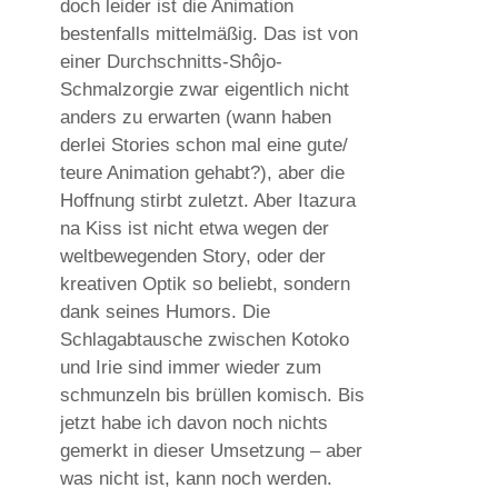
doch leider ist die Animation
bestenfalls mittelmäßig. Das ist von
einer Durchschnitts-Shôjo-
Schmalzorgie zwar eigentlich nicht
anders zu erwarten (wann haben
derlei Stories schon mal eine gute/
teure Animation gehabt?), aber die
Hoffnung stirbt zuletzt. Aber Itazura
na Kiss ist nicht etwa wegen der
weltbewegenden Story, oder der
kreativen Optik so beliebt, sondern
dank seines Humors. Die
Schlagabtausche zwischen Kotoko
und Irie sind immer wieder zum
schmunzeln bis brüllen komisch. Bis
jetzt habe ich davon noch nichts
gemerkt in dieser Umsetzung – aber
was nicht ist, kann noch werden.