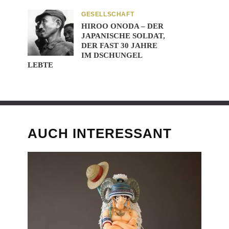
GESELLSCHAFT
HIROO ONODA – DER
JAPANISCHE SOLDAT,
DER FAST 30 JAHRE
IM DSCHUNGEL
LEBTE
AUCH INTERESSANT