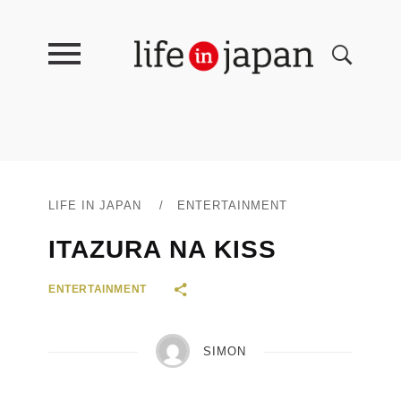
LIFE IN JAPAN
/
ENTERTAINMENT
ITAZURA NA KISS
ENTERTAINMENT
SIMON