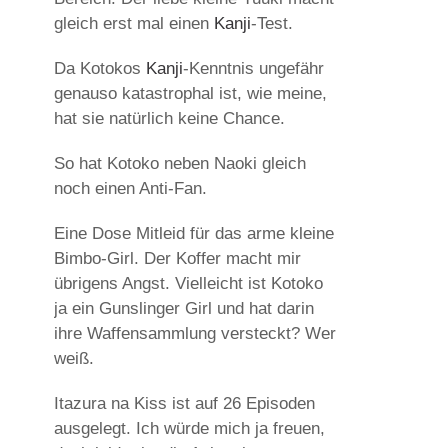
gleich erst mal einen
Kanji
-Test.
Da Kotokos
Kanji
-Kenntnis ungefähr
genauso katastrophal ist, wie meine,
hat sie natürlich keine Chance.
So hat Kotoko neben Naoki gleich
noch einen Anti-Fan.
Eine Dose Mitleid für das arme kleine
Bimbo-Girl. Der Koffer macht mir
übrigens Angst. Vielleicht ist Kotoko
ja ein Gunslinger Girl und hat darin
ihre Waffensammlung versteckt? Wer
weiß.
Itazura na Kiss ist auf 26 Episoden
ausgelegt. Ich würde mich ja freuen,