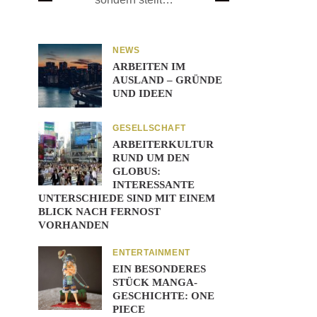
NEWS
ARBEITEN IM
AUSLAND – GRÜNDE
UND IDEEN
GESELLSCHAFT
ARBEITERKULTUR
RUND UM DEN
GLOBUS:
INTERESSANTE
UNTERSCHIEDE SIND MIT EINEM
BLICK NACH FERNOST
VORHANDEN
ENTERTAINMENT
EIN BESONDERES
STÜCK MANGA-
GESCHICHTE: ONE
PIECE