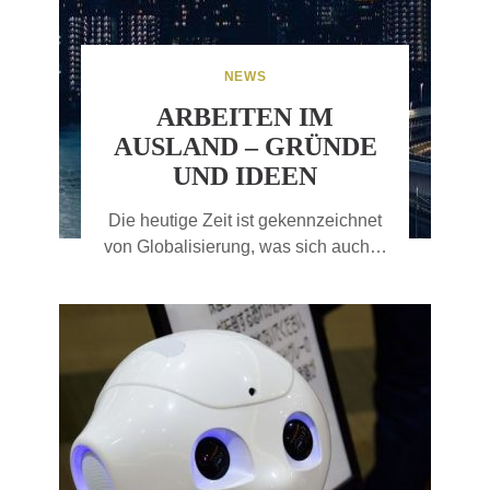
NEWS
ARBEITEN IM
AUSLAND – GRÜNDE
UND IDEEN
Die heutige Zeit ist gekennzeichnet
von Globalisierung, was sich auch…