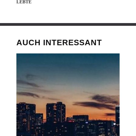
LEBTE
AUCH INTERESSANT