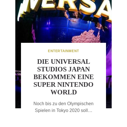
ENTERTAINMENT
DIE UNIVERSAL
STUDIOS JAPAN
BEKOMMEN EINE
SUPER NINTENDO
WORLD
Noch bis zu den Olympischen
Spielen in Tokyo 2020 soll…