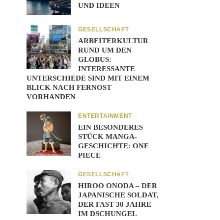
UND IDEEN
GESELLSCHAFT
ARBEITERKULTUR
RUND UM DEN
GLOBUS:
INTERESSANTE
UNTERSCHIEDE SIND MIT EINEM
BLICK NACH FERNOST
VORHANDEN
ENTERTAINMENT
EIN BESONDERES
STÜCK MANGA-
GESCHICHTE: ONE
PIECE
GESELLSCHAFT
HIROO ONODA – DER
JAPANISCHE SOLDAT,
DER FAST 30 JAHRE
IM DSCHUNGEL