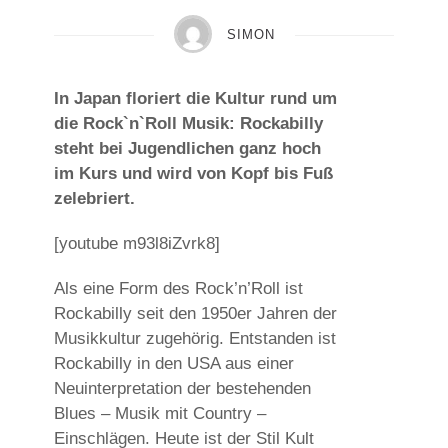
SIMON
In Japan floriert die Kultur rund um
die Rock`n`Roll Musik: Rockabilly
steht bei Jugendlichen ganz hoch
im Kurs und wird von Kopf bis Fuß
zelebriert.
[youtube m93l8iZvrk8]
Als eine Form des Rock’n’Roll ist
Rockabilly seit den 1950er Jahren der
Musikkultur zugehörig. Entstanden ist
Rockabilly in den USA aus einer
Neuinterpretation der bestehenden
Blues – Musik mit Country –
Einschlägen. Heute ist der Stil Kult