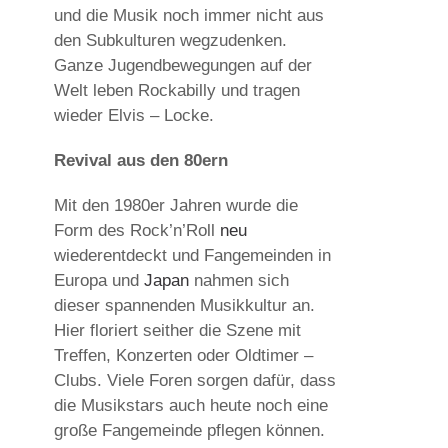
und die Musik noch immer nicht aus
den Subkulturen wegzudenken.
Ganze Jugendbewegungen auf der
Welt leben Rockabilly und tragen
wieder Elvis – Locke.
Revival aus den 80ern
Mit den 1980er Jahren wurde die
Form des Rock’n’Roll
neu
wiederentdeckt und Fangemeinden in
Europa und
Japan
nahmen sich
dieser spannenden Musikkultur an.
Hier floriert seither die Szene mit
Treffen, Konzerten oder Oldtimer –
Clubs. Viele Foren sorgen dafür, dass
die Musikstars auch heute noch eine
große Fangemeinde pflegen können.