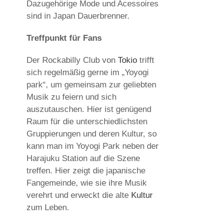
Dazugehörige Mode und Acessoires
sind in Japan Dauerbrenner.
Treffpunkt für Fans
Der Rockabilly Club von
Tokio
trifft
sich regelmäßig gerne im „Yoyogi
park“, um gemeinsam zur geliebten
Musik zu feiern und sich
auszutauschen. Hier ist genügend
Raum für die unterschiedlichsten
Gruppierungen und deren Kultur, so
kann man im Yoyogi Park neben der
Harajuku Station auf die Szene
treffen. Hier zeigt die japanische
Fangemeinde, wie sie ihre Musik
verehrt und erweckt die alte
Kultur
zum Leben.