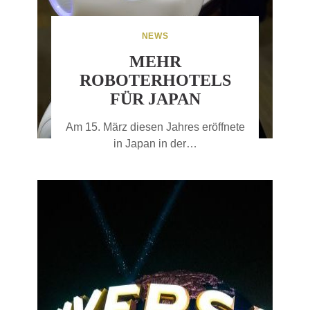
NEWS
MEHR
ROBOTERHOTELS
FÜR JAPAN
Am 15. März diesen Jahres eröffnete
in Japan in der…