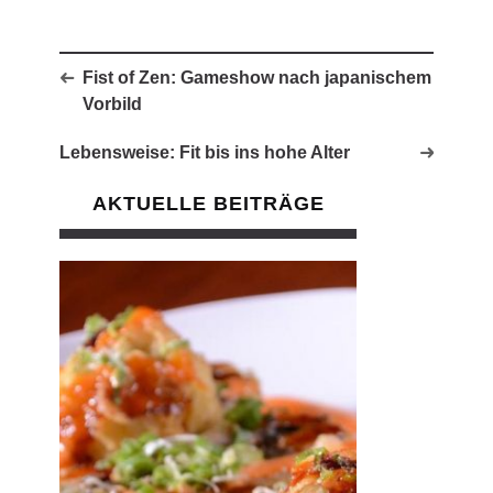
Fist of Zen: Gameshow nach japanischem
Vorbild
Lebensweise: Fit bis ins hohe Alter
AKTUELLE BEITRÄGE