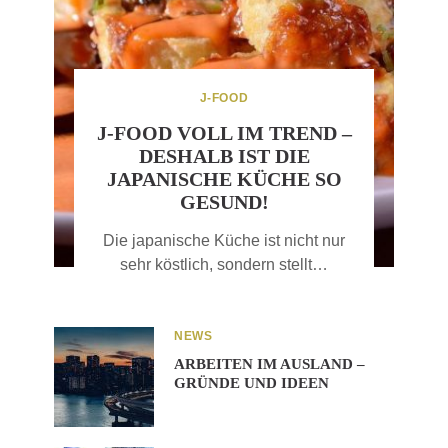
J-FOOD
J-FOOD VOLL IM TREND –
DESHALB IST DIE
JAPANISCHE KÜCHE SO
GESUND!
Die japanische Küche ist nicht nur
sehr köstlich, sondern stellt…
NEWS
ARBEITEN IM AUSLAND –
GRÜNDE UND IDEEN