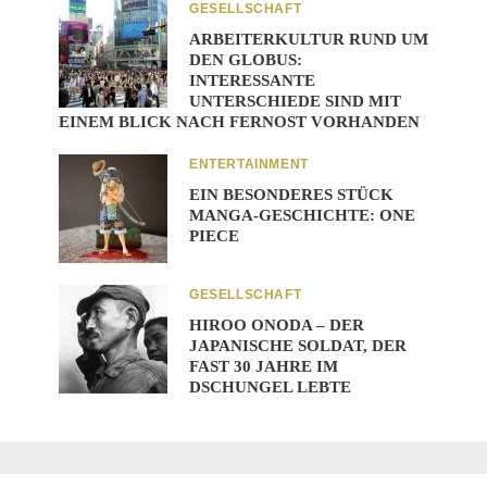
GESELLSCHAFT
ARBEITERKULTUR RUND UM
DEN GLOBUS:
INTERESSANTE
UNTERSCHIEDE SIND MIT
EINEM BLICK NACH FERNOST VORHANDEN
ENTERTAINMENT
EIN BESONDERES STÜCK
MANGA-GESCHICHTE: ONE
PIECE
GESELLSCHAFT
HIROO ONODA – DER
JAPANISCHE SOLDAT, DER
FAST 30 JAHRE IM
DSCHUNGEL LEBTE