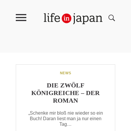
NEWS
DIE ZWÖLF
KÖNIGREICHE – DER
ROMAN
„Schenke mir bloß nie wieder so ein
Buch! Daran liest man ja nur einen
Tag…