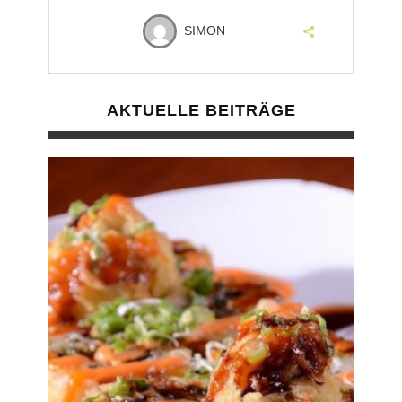
SIMON
AKTUELLE BEITRÄGE