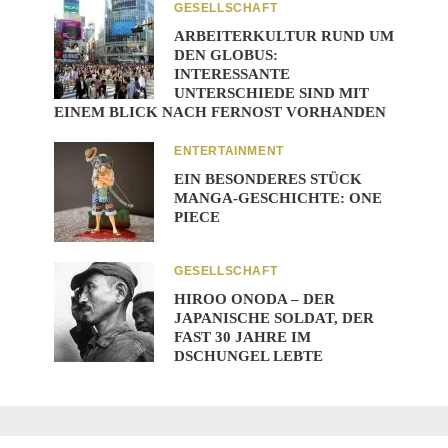
GESELLSCHAFT
ARBEITERKULTUR RUND UM
DEN GLOBUS:
INTERESSANTE
UNTERSCHIEDE SIND MIT
EINEM BLICK NACH FERNOST VORHANDEN
ENTERTAINMENT
EIN BESONDERES STÜCK
MANGA-GESCHICHTE: ONE
PIECE
GESELLSCHAFT
HIROO ONODA – DER
JAPANISCHE SOLDAT, DER
FAST 30 JAHRE IM
DSCHUNGEL LEBTE