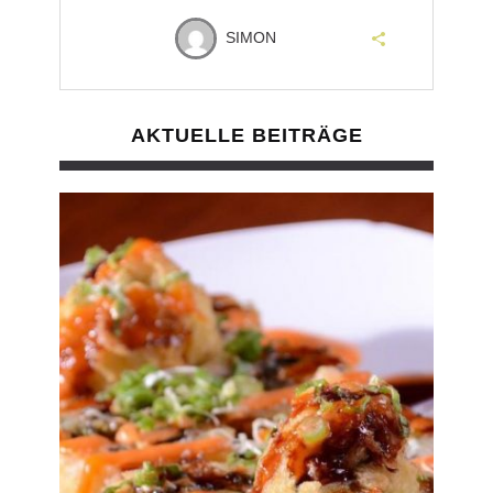
SIMON
AKTUELLE BEITRÄGE