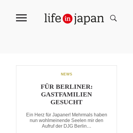
NEWS
FÜR BERLINER:
GASTFAMILIEN
GESUCHT
Ein Herz für Japaner! Mehrmals haben
nun wohlmeinende Seelen mir den
Aufruf der DJG Berlin…