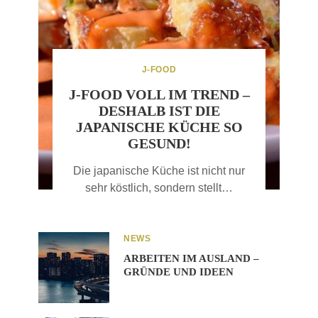
J-FOOD
J-FOOD VOLL IM TREND –
DESHALB IST DIE
JAPANISCHE KÜCHE SO
GESUND!
Die japanische Küche ist nicht nur
sehr köstlich, sondern stellt…
NEWS
ARBEITEN IM AUSLAND –
GRÜNDE UND IDEEN