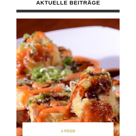
AKTUELLE BEITRÄGE
J-FOOD