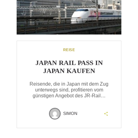
REISE
JAPAN RAIL PASS IN
JAPAN KAUFEN
Reisende, die in Japan mit dem Zug
unterwegs sind, profitieren vom
günstigen Angebot des JR-Rail…
SIMON