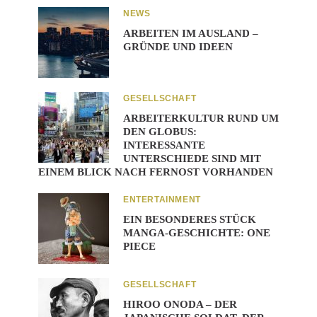
NEWS
ARBEITEN IM AUSLAND –
GRÜNDE UND IDEEN
GESELLSCHAFT
ARBEITERKULTUR RUND UM
DEN GLOBUS:
INTERESSANTE
UNTERSCHIEDE SIND MIT
EINEM BLICK NACH FERNOST VORHANDEN
ENTERTAINMENT
EIN BESONDERES STÜCK
MANGA-GESCHICHTE: ONE
PIECE
GESELLSCHAFT
HIROO ONODA – DER