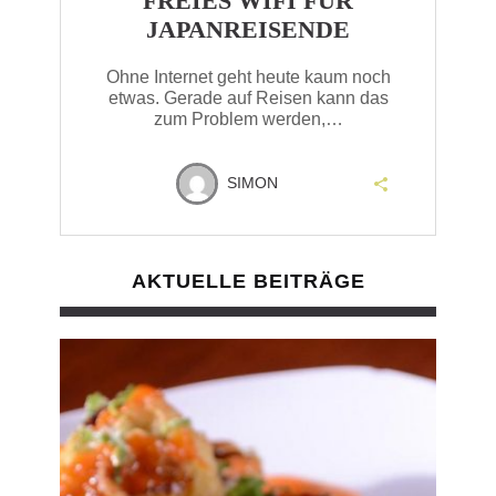
FREIES WIFI FÜR
JAPANREISENDE
Ohne Internet geht heute kaum noch
etwas. Gerade auf Reisen kann das
zum Problem werden,…
SIMON
AKTUELLE BEITRÄGE