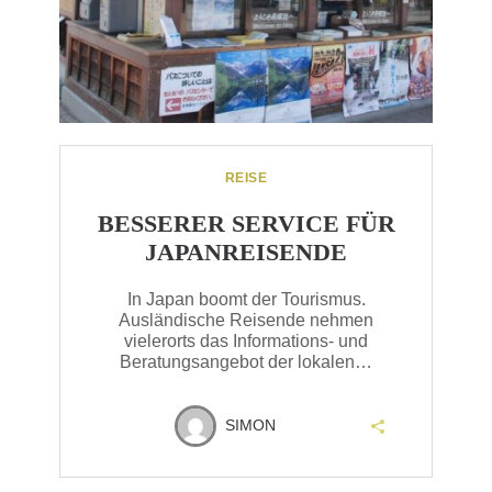
REISE
BESSERER SERVICE FÜR
JAPANREISENDE
In Japan boomt der Tourismus.
Ausländische Reisende nehmen
vielerorts das Informations- und
Beratungsangebot der lokalen…
SIMON