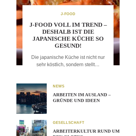
J-FOOD
J-FOOD VOLL IM TREND –
DESHALB IST DIE
JAPANISCHE KÜCHE SO
GESUND!
Die japanische Küche ist nicht nur
sehr köstlich, sondern stellt…
NEWS
ARBEITEN IM AUSLAND –
GRÜNDE UND IDEEN
GESELLSCHAFT
ARBEITERKULTUR RUND UM