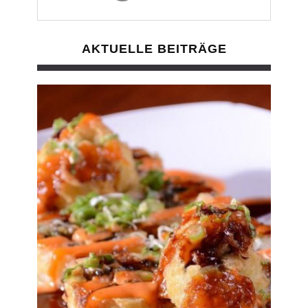
AKTUELLE BEITRÄGE