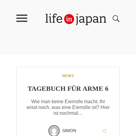
NEWS
TAGEBUCH FÜR ARME 6
Wie man keine Eierrolle macht. Ihr
wisst noch, was eine Eierrolle ist? Hier
ist nochmal…
SIMON