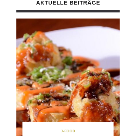
AKTUELLE BEITRÄGE
J-FOOD