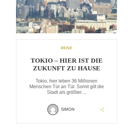
REISE
TOKIO – HIER IST DIE
ZUKUNFT ZU HAUSE
Tokio, hier leben 36 Millionen
Menschen Tür an Tür. Somit gilt die
Stadt als größter…
SIMON