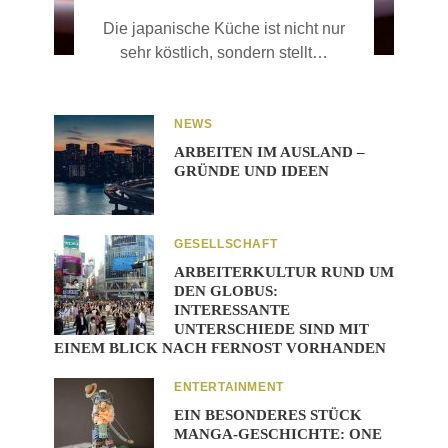
Die japanische Küche ist nicht nur
sehr köstlich, sondern stellt…
NEWS
ARBEITEN IM AUSLAND –
GRÜNDE UND IDEEN
GESELLSCHAFT
ARBEITERKULTUR RUND UM
DEN GLOBUS:
INTERESSANTE
UNTERSCHIEDE SIND MIT
EINEM BLICK NACH FERNOST VORHANDEN
ENTERTAINMENT
EIN BESONDERES STÜCK
MANGA-GESCHICHTE: ONE