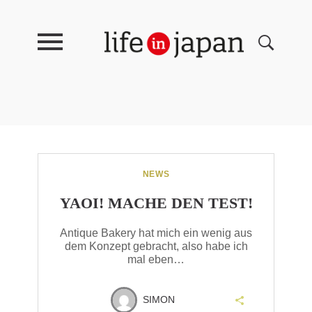
NEWS
YAOI! MACHE DEN TEST!
Antique Bakery hat mich ein wenig aus
dem Konzept gebracht, also habe ich
mal eben…
SIMON