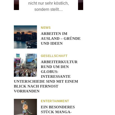
nicht nur sehr köstlich,
sondern stellt…
NEWS
ARBEITEN IM
AUSLAND – GRÜNDE
UND IDEEN
GESELLSCHAFT
ARBEITERKULTUR
RUND UM DEN
GLOBUS:
INTERESSANTE
UNTERSCHIEDE SIND MIT EINEM
BLICK NACH FERNOST
VORHANDEN
ENTERTAINMENT
EIN BESONDERES
STÜCK MANGA-