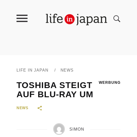
LIFE IN JAPAN
/
NEWS
TOSHIBA STEIGT
WERBUNG
AUF BLU-RAY UM
NEWS
SIMON