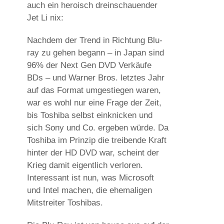
auch ein heroisch dreinschauender
Jet Li nix:
Nachdem der Trend in Richtung Blu-
ray zu gehen begann – in Japan sind
96% der Next Gen DVD Verkäufe
BDs – und Warner Bros. letztes Jahr
auf das Format umgestiegen waren,
war es wohl nur eine Frage der Zeit,
bis Toshiba selbst einknicken und
sich Sony und Co. ergeben würde. Da
Toshiba im Prinzip die treibende Kraft
hinter der HD DVD war, scheint der
Krieg damit eigentlich verloren.
Interessant ist nun, was Microsoft
und Intel machen, die ehemaligen
Mitstreiter Toshibas.