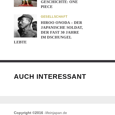
GESCHICHTE: ONE
PIECE
GESELLSCHAFT
HIROO ONODA – DER
JAPANISCHE SOLDAT,
DER FAST 30 JAHRE
IM DSCHUNGEL
LEBTE
AUCH INTERESSANT
Copyright ©2016
-lifeinjapan.de