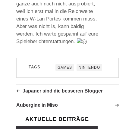
ganze auch noch nicht ausprobiert,
weil ich erst mal in die Reichweite
eines W-Lan Portes kommen muss.
Aber was nicht is, kann baldig
werden. Ich warte gespannt auf eure
Spieleberichterstattungen.
TAGS
GAMES
NINTENDO
Japaner sind die besseren Blogger
Aubergine in Miso
AKTUELLE BEITRÄGE