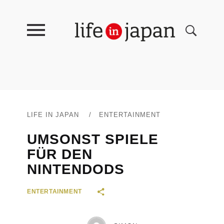
LIFE IN JAPAN
/
ENTERTAINMENT
UMSONST SPIELE
FÜR DEN
NINTENDODS
ENTERTAINMENT