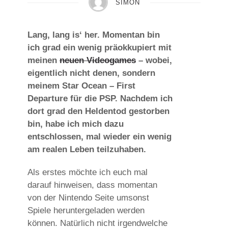
SIMON
Lang, lang is‘ her. Momentan bin
ich grad ein wenig präokkupiert mit
meinen
neuen Videogames
– wobei,
eigentlich nicht denen, sondern
meinem Star Ocean – First
Departure für die PSP. Nachdem ich
dort grad den Heldentod gestorben
bin, habe ich mich dazu
entschlossen, mal wieder ein wenig
am realen Leben teilzuhaben.
Als erstes möchte ich euch mal
darauf hinweisen, dass momentan
von der Nintendo Seite umsonst
Spiele heruntergeladen werden
können. Natürlich nicht irgendwelche