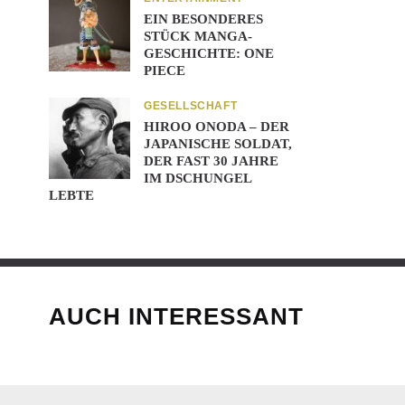
EIN BESONDERES
STÜCK MANGA-
GESCHICHTE: ONE
PIECE
GESELLSCHAFT
HIROO ONODA – DER
JAPANISCHE SOLDAT,
DER FAST 30 JAHRE
IM DSCHUNGEL
LEBTE
AUCH INTERESSANT