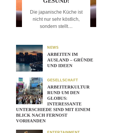
GESUND!
Die japanische Küche ist
nicht nur sehr köstlich,
sondern stellt…
NEWS
ARBEITEN IM
AUSLAND – GRÜNDE
UND IDEEN
GESELLSCHAFT
ARBEITERKULTUR
RUND UM DEN
GLOBUS:
INTERESSANTE
UNTERSCHIEDE SIND MIT EINEM
BLICK NACH FERNOST
VORHANDEN
ENTERTAINMENT