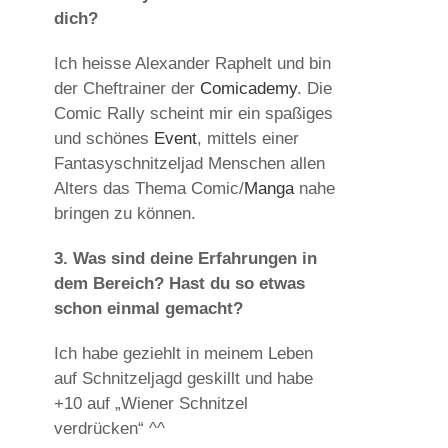
dich?
Ich heisse Alexander Raphelt und bin
der Cheftrainer der
Comicademy
. Die
Comic Rally scheint mir ein spaßiges
und schönes
Event
, mittels einer
Fantasyschnitzeljad Menschen allen
Alters das Thema Comic/
Manga
nahe
bringen zu können.
3. Was sind deine Erfahrungen in
dem Bereich? Hast du so etwas
schon einmal gemacht?
Ich habe geziehlt in meinem Leben
auf Schnitzeljagd geskillt und habe
+10 auf „Wiener Schnitzel
verdrücken“ ^^