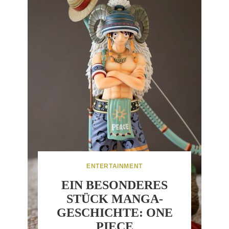
ENTERTAINMENT
EIN BESONDERES
STÜCK MANGA-
GESCHICHTE: ONE
PIECE