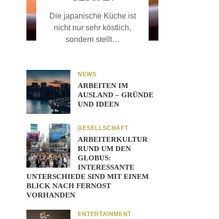
Die japanische Küche ist
nicht nur sehr köstlich,
sondern stellt…
NEWS
ARBEITEN IM
AUSLAND – GRÜNDE
UND IDEEN
GESELLSCHAFT
ARBEITERKULTUR
RUND UM DEN
GLOBUS:
INTERESSANTE
UNTERSCHIEDE SIND MIT EINEM
BLICK NACH FERNOST
VORHANDEN
ENTERTAINMENT