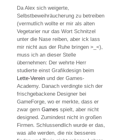
Da Alex sich weigerte,
Selbstbeweihräucherung zu betreiben
(vermutlich wollte er mir als alten
Vegetarier nur das Wort Schnitzel
unter die Nase reiben, aber ick lass
mir nicht aus der Ruhe bringen >_<),
muss ich an dieser Stelle
übernehmen: Der wehrte Herr
studierte einst Grafikdesign beim
Lette-Verein
und der Games-
Academy. Danach verdingte sich der
frischgebackene Designer bei
GameForge, wo er merkte, dass er
zwar gern
Games
spielt, aber nicht
designed. Zumindest nicht in großen
Firmen. Schlussendlich wurde er das,
was alle werden, die nix besseres