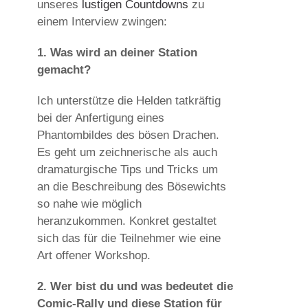
unseres
lustigen Countdowns
zu
einem Interview zwingen:
1. Was wird an deiner Station
gemacht?
Ich unterstütze die Helden tatkräftig
bei der Anfertigung eines
Phantombildes des bösen Drachen.
Es geht um zeichnerische als auch
dramaturgische Tips und Tricks um
an die Beschreibung des Bösewichts
so nahe wie möglich
heranzukommen. Konkret gestaltet
sich das für die Teilnehmer wie eine
Art offener Workshop.
2. Wer bist du und was bedeutet die
Comic-Rally und diese Station für