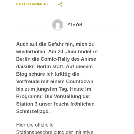
ENTERTAINMENT
SIMON
Auch auf die Gefahr hin, mich zu
wiederholen: Am 20. Juni findet in
Berlin die Comic-Rally des Anime
daisuki! Berlin statt. Auf diesem
Blog schüre ich kräftig die
Vorfreude mit einem Countdown
bis zum jüngsten Tag. Heute im
Programm: Die Vorstellung der
Station 3 unser feucht fröhlichen
Schnitzeljagd.
Hier die offizielle
Stationsbeschreibung der Initiative