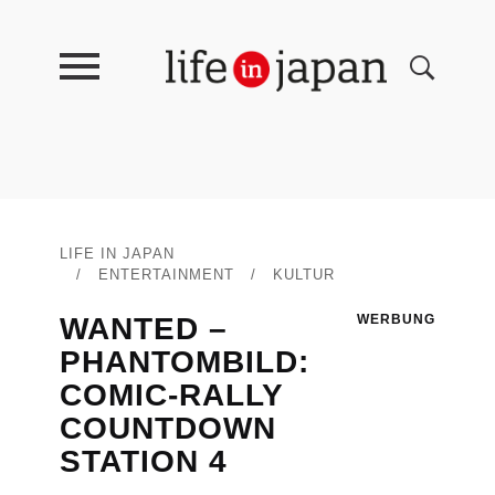
LIFE IN JAPAN
/
ENTERTAINMENT
/
KULTUR
WANTED –
WERBUNG
PHANTOMBILD:
COMIC-RALLY
COUNTDOWN
STATION 4