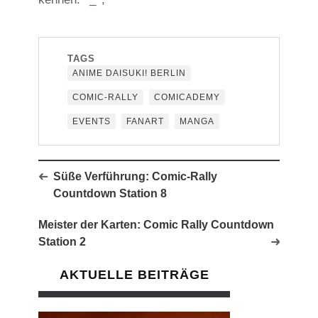
TAGS
ANIME DAISUKI! BERLIN
COMIC-RALLY
COMICADEMY
EVENTS
FANART
MANGA
Süße Verführung: Comic-Rally
Countdown Station 8
Meister der Karten: Comic Rally Countdown
Station 2
AKTUELLE BEITRÄGE