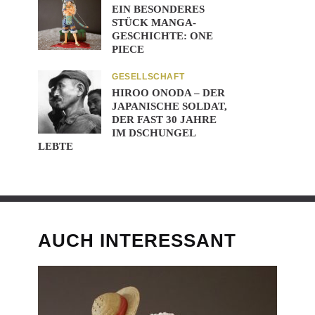
EIN BESONDERES
STÜCK MANGA-
GESCHICHTE: ONE
PIECE
GESELLSCHAFT
HIROO ONODA – DER
JAPANISCHE SOLDAT,
DER FAST 30 JAHRE
IM DSCHUNGEL
LEBTE
AUCH INTERESSANT