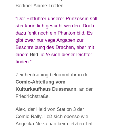
Berliner Anime Treffen:
“Der Entführer unserer Prinzessin soll
steckbrieflich gesucht werden. Doch
dazu fehlt noch ein Phantombild. Es
gibt zwar nur vage Angaben zur
Beschreibung des Drachen, aber mit
einem
Bild
ließe sich dieser leichter
finden.”
Zeichentraining bekommt ihr in der
Comic-Abteilung vom
Kulturkaufhaus Dussmann
, an der
Friedrichstraße.
Alex, der Held von Station 3 der
Comic Rally, ließ sich ebenso wie
Angelika Nee-chan beim letzten Teil