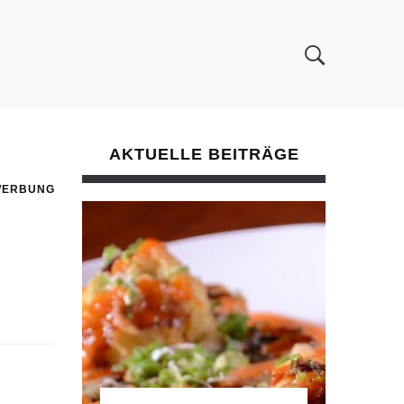
AKTUELLE BEITRÄGE
WERBUNG