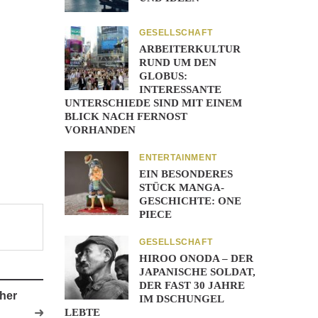
GESELLSCHAFT
ARBEITERKULTUR
RUND UM DEN
GLOBUS:
INTERESSANTE
UNTERSCHIEDE SIND MIT EINEM
BLICK NACH FERNOST
VORHANDEN
ENTERTAINMENT
EIN BESONDERES
STÜCK MANGA-
GESCHICHTE: ONE
PIECE
GESELLSCHAFT
HIROO ONODA – DER
JAPANISCHE SOLDAT,
DER FAST 30 JAHRE
her
IM DSCHUNGEL
LEBTE