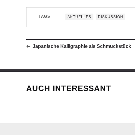
TAGS
AKTUELLES
DISKUSSION
Japanische Kalligraphie als Schmuckstück
AUCH INTERESSANT