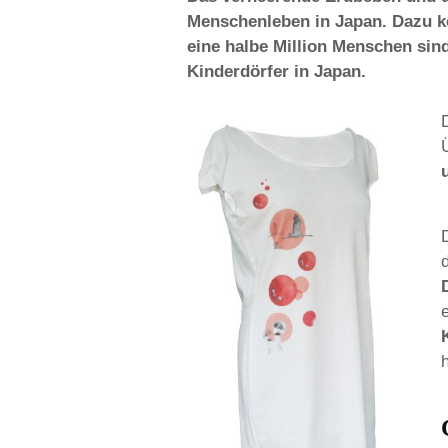
Menschenleben in Japan. Dazu k
eine halbe Million Menschen sind
Kinderdörfer in Japan.