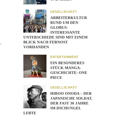
GESELLSCHAFT
ARBEITERKULTUR
RUND UM DEN
GLOBUS:
INTERESSANTE
UNTERSCHIEDE SIND MIT EINEM
BLICK NACH FERNOST
,
VORHANDEN
ENTERTAINMENT
EIN BESONDERES
STÜCK MANGA-
GESCHICHTE: ONE
PIECE
GESELLSCHAFT
HIROO ONODA – DER
JAPANISCHE SOLDAT,
DER FAST 30 JAHRE
IM DSCHUNGEL
LEBTE