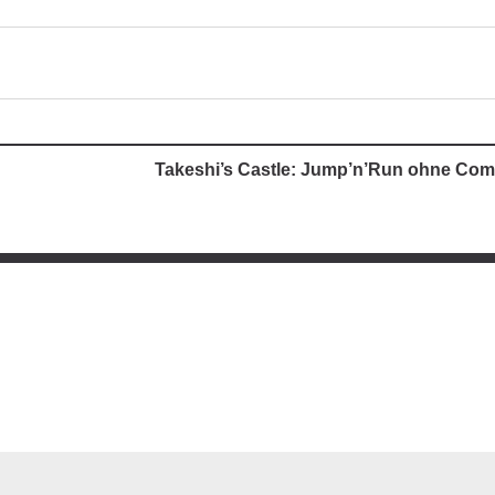
Takeshi’s Castle: Jump’n’Run ohne Com