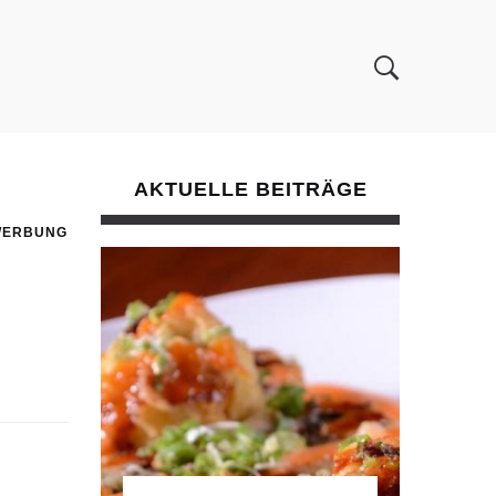
AKTUELLE BEITRÄGE
WERBUNG