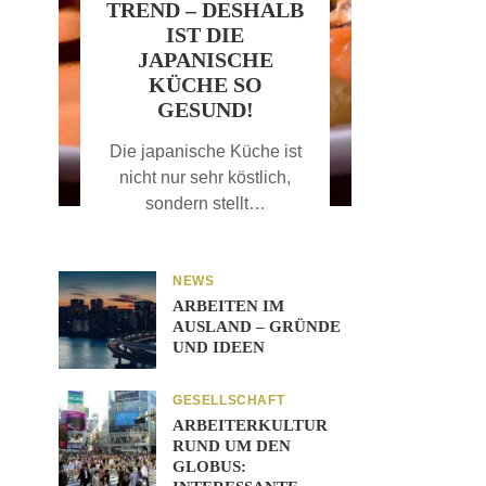
TREND – DESHALB
IST DIE
JAPANISCHE
KÜCHE SO
GESUND!
Die japanische Küche ist
nicht nur sehr köstlich,
sondern stellt…
NEWS
ARBEITEN IM
AUSLAND – GRÜNDE
UND IDEEN
GESELLSCHAFT
ARBEITERKULTUR
RUND UM DEN
GLOBUS: