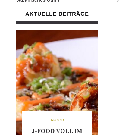
AKTUELLE BEITRÄGE
J-FOOD
J-FOOD VOLL IM