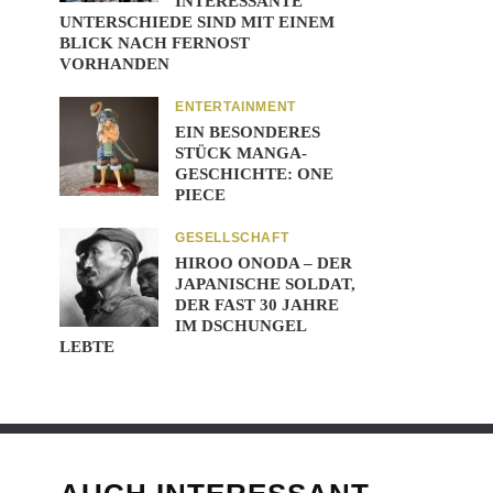
INTERESSANTE
UNTERSCHIEDE SIND MIT EINEM
BLICK NACH FERNOST
VORHANDEN
ENTERTAINMENT
EIN BESONDERES
STÜCK MANGA-
GESCHICHTE: ONE
PIECE
GESELLSCHAFT
HIROO ONODA – DER
JAPANISCHE SOLDAT,
DER FAST 30 JAHRE
IM DSCHUNGEL
LEBTE