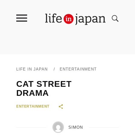
LIFE IN JAPAN
/
ENTERTAINMENT
CAT STREET
DRAMA
ENTERTAINMENT
SIMON