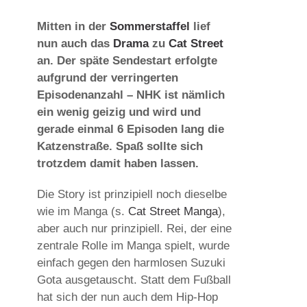
Mitten in der
Sommerstaffel
lief
nun auch das
Drama
zu
Cat Street
an. Der späte Sendestart erfolgte
aufgrund der verringerten
Episodenanzahl – NHK ist nämlich
ein wenig geizig und wird und
gerade einmal 6 Episoden lang die
Katzenstraße. Spaß sollte sich
trotzdem damit haben lassen.
Die Story ist prinzipiell noch dieselbe
wie im Manga (s.
Cat Street Manga
),
aber auch nur prinzipiell. Rei, der eine
zentrale Rolle im Manga spielt, wurde
einfach gegen den harmlosen Suzuki
Gota ausgetauscht. Statt dem Fußball
hat sich der nun auch dem Hip-Hop