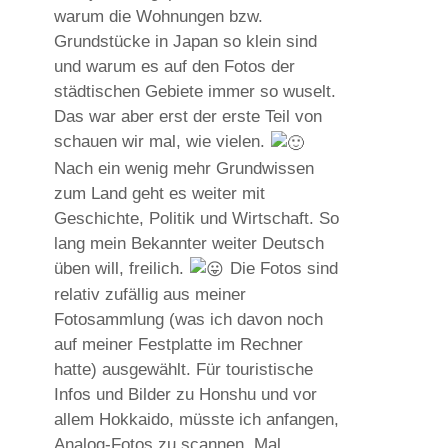
warum die Wohnungen bzw.
Grundstücke in Japan so klein sind
und warum es auf den Fotos der
städtischen Gebiete immer so wuselt.
Das war aber erst der erste Teil von
schauen wir mal, wie vielen.
Nach ein wenig mehr Grundwissen
zum Land geht es weiter mit
Geschichte, Politik und Wirtschaft. So
lang mein Bekannter weiter Deutsch
üben will, freilich.
Die Fotos sind
relativ zufällig aus meiner
Fotosammlung (was ich davon noch
auf meiner Festplatte im Rechner
hatte) ausgewählt. Für touristische
Infos und Bilder zu Honshu und vor
allem Hokkaido, müsste ich anfangen,
Analog-Fotos zu scannen. Mal