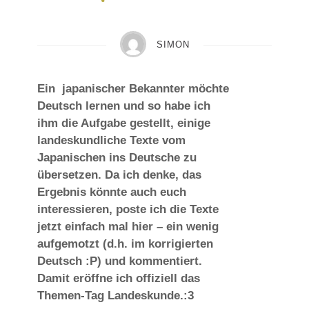
SIMON
Ein japanischer Bekannter möchte
Deutsch lernen und so habe ich
ihm die Aufgabe gestellt, einige
landeskundliche Texte vom
Japanischen ins Deutsche zu
übersetzen. Da ich denke, das
Ergebnis könnte auch euch
interessieren, poste ich die Texte
jetzt einfach mal hier – ein wenig
aufgemotzt (d.h. im korrigierten
Deutsch :P) und kommentiert.
Damit eröffne ich offiziell das
Themen-Tag Landeskunde.:3