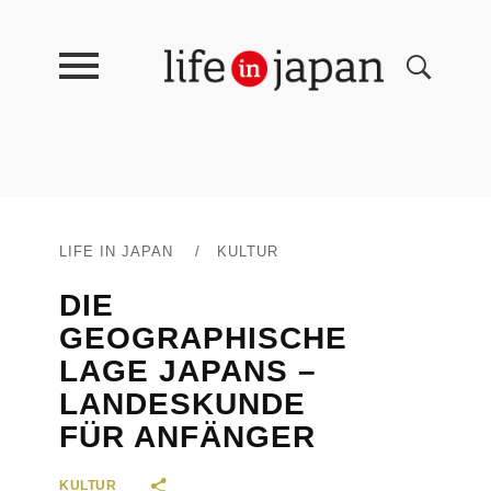
LIFE IN JAPAN
/
KULTUR
DIE
GEOGRAPHISCHE
LAGE JAPANS –
LANDESKUNDE
FÜR ANFÄNGER
KULTUR