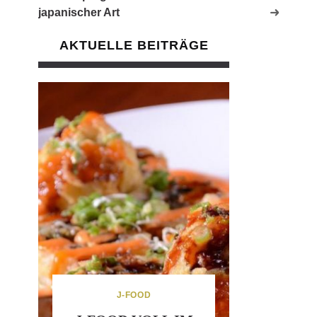
japanischer Art
AKTUELLE BEITRÄGE
J-FOOD