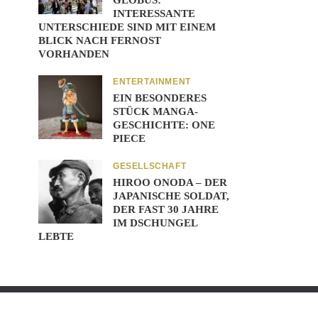
GLOBUS:
INTERESSANTE
UNTERSCHIEDE SIND MIT EINEM
BLICK NACH FERNOST
VORHANDEN
ENTERTAINMENT
EIN BESONDERES
STÜCK MANGA-
GESCHICHTE: ONE
PIECE
GESELLSCHAFT
HIROO ONODA – DER
JAPANISCHE SOLDAT,
DER FAST 30 JAHRE
IM DSCHUNGEL
LEBTE