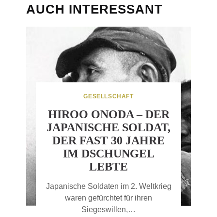
AUCH INTERESSANT
GESELLSCHAFT
HIROO ONODA – DER
JAPANISCHE SOLDAT,
DER FAST 30 JAHRE
IM DSCHUNGEL
LEBTE
Japanische Soldaten im 2. Weltkrieg
waren gefürchtet für ihren
Siegeswillen,…