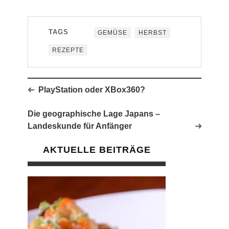
TAGS
GEMÜSE
HERBST
REZEPTE
PlayStation oder XBox360?
Die geographische Lage Japans –
Landeskunde für Anfänger
AKTUELLE BEITRÄGE