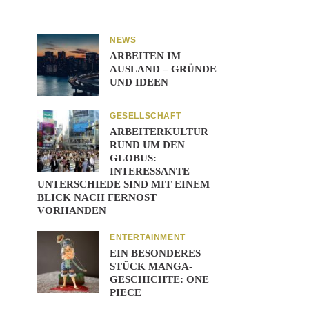
NEWS
ARBEITEN IM
AUSLAND – GRÜNDE
UND IDEEN
GESELLSCHAFT
ARBEITERKULTUR
RUND UM DEN
GLOBUS:
INTERESSANTE
UNTERSCHIEDE SIND MIT EINEM
BLICK NACH FERNOST
VORHANDEN
ENTERTAINMENT
EIN BESONDERES
STÜCK MANGA-
GESCHICHTE: ONE
PIECE