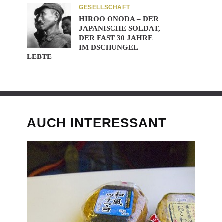
GESELLSCHAFT
HIROO ONODA – DER
JAPANISCHE SOLDAT,
DER FAST 30 JAHRE
IM DSCHUNGEL
LEBTE
AUCH INTERESSANT