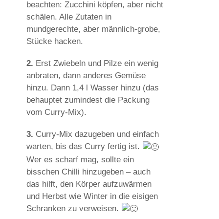
beachten: Zucchini köpfen, aber nicht
schälen. Alle Zutaten in
mundgerechte, aber männlich-grobe,
Stücke hacken.
2.
Erst Zwiebeln und Pilze ein wenig
anbraten, dann anderes Gemüse
hinzu. Dann 1,4 l Wasser hinzu (das
behauptet zumindest die Packung
vom Curry-Mix).
3.
Curry-Mix dazugeben und einfach
warten, bis das Curry fertig ist.
Wer es scharf mag, sollte ein
bisschen Chilli hinzugeben – auch
das hilft, den Körper aufzuwärmen
und Herbst wie Winter in die eisigen
Schranken zu verweisen.