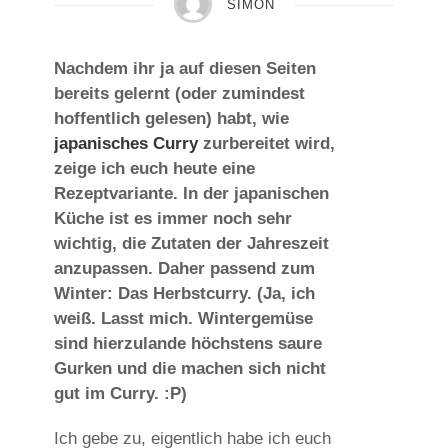
SIMON
Nachdem ihr ja auf diesen Seiten
bereits gelernt (oder zumindest
hoffentlich gelesen) habt, wie
japanisches Curry
zurbereitet wird,
zeige ich euch heute eine
Rezeptvariante. In der japanischen
Küche ist es immer noch sehr
wichtig, die Zutaten der Jahreszeit
anzupassen. Daher passend zum
Winter: Das Herbstcurry. (Ja, ich
weiß. Lasst mich. Wintergemüse
sind hierzulande höchstens saure
Gurken und die machen sich nicht
gut im Curry. :P)
Ich gebe zu, eigentlich habe ich euch