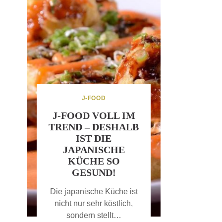
J-FOOD
J-FOOD VOLL IM
TREND – DESHALB
IST DIE
JAPANISCHE
KÜCHE SO
GESUND!
Die japanische Küche ist
nicht nur sehr köstlich,
sondern stellt…