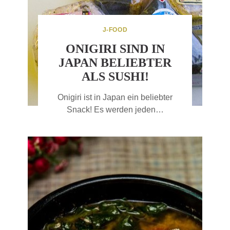
J-FOOD
ONIGIRI SIND IN
JAPAN BELIEBTER
ALS SUSHI!
Onigiri ist in Japan ein beliebter
Snack! Es werden jeden…