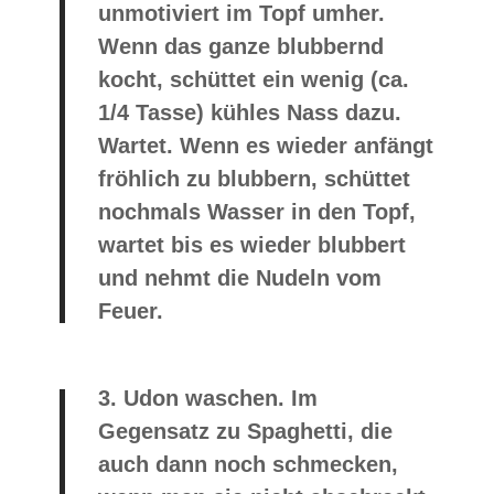
unmotiviert im Topf umher.
Wenn das ganze blubbernd
kocht, schüttet ein wenig (ca.
1/4 Tasse) kühles Nass dazu.
Wartet. Wenn es wieder anfängt
fröhlich zu blubbern, schüttet
nochmals Wasser in den Topf,
wartet bis es wieder blubbert
und nehmt die Nudeln vom
Feuer.
3.
Udon waschen. Im
Gegensatz zu Spaghetti, die
auch dann noch schmecken,