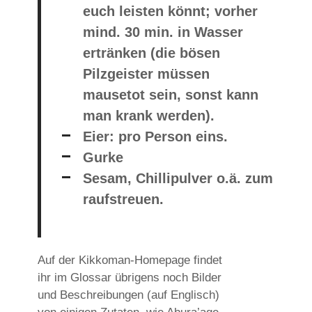
euch leisten könnt; vorher
mind. 30 min. in Wasser
ertränken (die bösen
Pilzgeister müssen
mausetot sein, sonst kann
man krank werden).
Eier: pro Person eins.
Gurke
Sesam, Chillipulver o.ä. zum
raufstreuen.
Auf der Kikkoman-Homepage findet
ihr im Glossar übrigens noch Bilder
und Beschreibungen (auf Englisch)