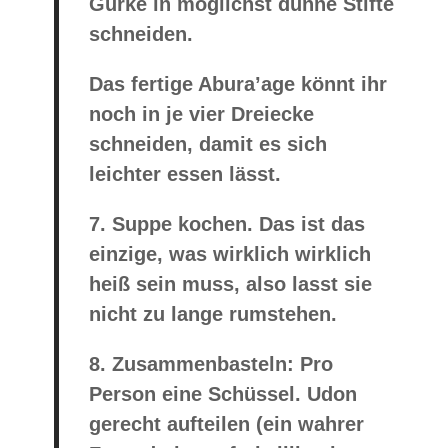
Gurke in möglichst dünne Stifte
schneiden.
Das fertige Abura’age könnt ihr
noch in je vier Dreiecke
schneiden, damit es sich
leichter essen lässt.
7.
Suppe kochen. Das ist das
einzige, was wirklich wirklich
heiß sein muss, also lasst sie
nicht zu lange rumstehen.
8.
Zusammenbasteln: Pro
Person eine Schüssel. Udon
gerecht aufteilen (ein wahrer