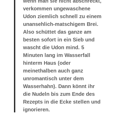
wenn man sie nicht abschreckt,
verkommen ungewaschene
Udon ziemlich schnell zu einem
unansehlich-matschigem Brei.
Also schüttet das ganze am
besten sofort in ein Sieb und
wascht die Udon mind. 5
Minuten lang im Wasserfall
hinterm Haus (oder
meinethalben auch ganz
unromantisch unter dem
Wasserhahn). Dann könnt ihr
die Nudeln bis zum Ende des
Rezepts in die Ecke stellen und
ignorieren.