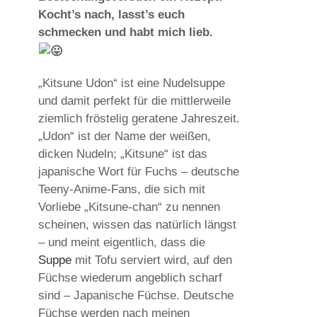
Kocht’s nach, lasst’s euch
schmecken und habt mich lieb.
„Kitsune Udon“ ist eine Nudelsuppe
und damit perfekt für die mittlerweile
ziemlich fröstelig geratene Jahreszeit.
„Udon“ ist der Name der weißen,
dicken Nudeln; „Kitsune“ ist das
japanische Wort für Fuchs – deutsche
Teeny-Anime-Fans, die sich mit
Vorliebe „Kitsune-chan“ zu nennen
scheinen, wissen das natürlich längst
– und meint eigentlich, dass die
Suppe
mit Tofu serviert wird, auf den
Füchse wiederum angeblich scharf
sind – Japanische Füchse. Deutsche
Füchse werden nach meinen