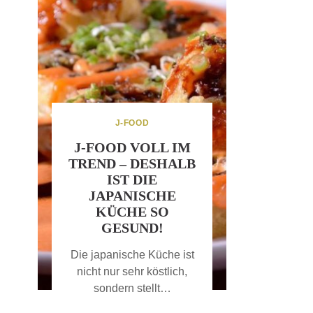
J-FOOD
J-FOOD VOLL IM
TREND – DESHALB
IST DIE
JAPANISCHE
KÜCHE SO
GESUND!
Die japanische Küche ist
nicht nur sehr köstlich,
sondern stellt…