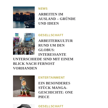
NEWS
ARBEITEN IM
AUSLAND – GRÜNDE
UND IDEEN
GESELLSCHAFT
ARBEITERKULTUR
RUND UM DEN
GLOBUS:
INTERESSANTE
UNTERSCHIEDE SIND MIT EINEM
BLICK NACH FERNOST
VORHANDEN
ENTERTAINMENT
EIN BESONDERES
STÜCK MANGA-
GESCHICHTE: ONE
PIECE
GESELLSCHAFT