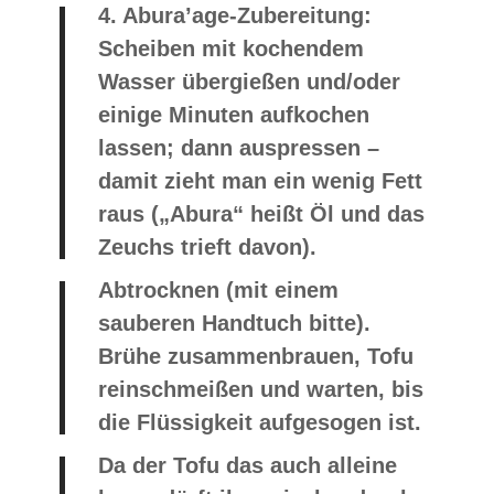
4.
Abura’age-Zubereitung:
Scheiben mit kochendem
Wasser übergießen und/oder
einige Minuten aufkochen
lassen; dann auspressen –
damit zieht man ein wenig Fett
raus („Abura“ heißt Öl und das
Zeuchs trieft davon).
Abtrocknen (mit einem
sauberen Handtuch bitte).
Brühe zusammenbrauen, Tofu
reinschmeißen und warten, bis
die Flüssigkeit aufgesogen ist.
Da der Tofu das auch alleine