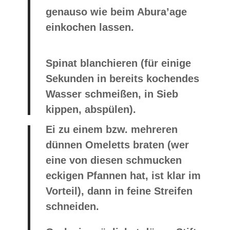
genauso wie beim Abura’age
einkochen lassen.
Spinat blanchieren (für einige
Sekunden in bereits kochendes
Wasser schmeißen, in Sieb
kippen, abspülen).
Ei zu einem bzw. mehreren
dünnen Omeletts braten (wer
eine von diesen schmucken
eckigen Pfannen hat, ist klar im
Vorteil), dann in feine Streifen
schneiden.