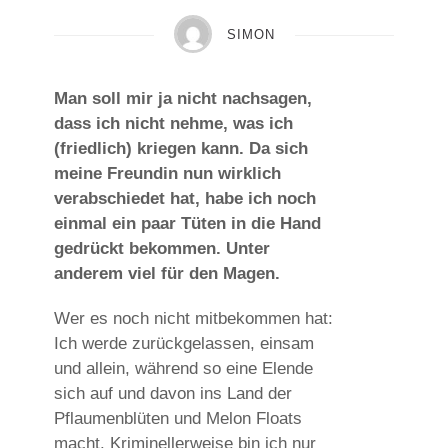
SIMON
Man soll mir ja nicht nachsagen,
dass ich nicht nehme, was ich
(friedlich) kriegen kann. Da sich
meine Freundin nun wirklich
verabschiedet hat, habe ich noch
einmal ein paar Tüten in die Hand
gedrückt bekommen. Unter
anderem viel für den Magen.
Wer es noch nicht mitbekommen hat:
Ich werde zurückgelassen, einsam
und allein, während so eine Elende
sich auf und davon ins Land der
Pflaumenblüten und Melon Floats
macht. Kriminellerweise bin ich nur