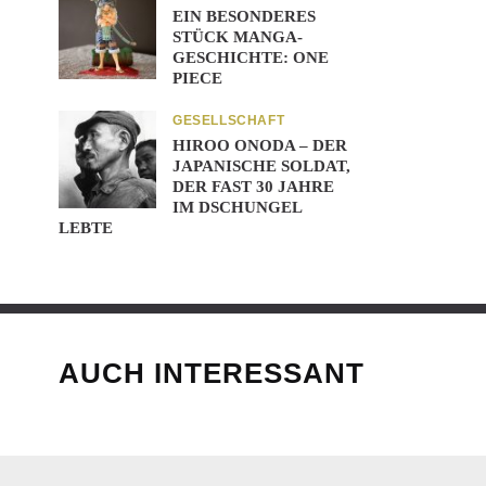
EIN BESONDERES
STÜCK MANGA-
GESCHICHTE: ONE
PIECE
GESELLSCHAFT
HIROO ONODA – DER
JAPANISCHE SOLDAT,
DER FAST 30 JAHRE
IM DSCHUNGEL
LEBTE
AUCH INTERESSANT