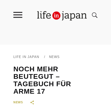
LIFE IN JAPAN
/
NEWS
NOCH MEHR
BEUTEGUT –
TAGEBUCH FÜR
ARME 17
NEWS