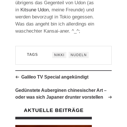
übrigens das Gegenteil von Udon (as
in
Kitsune Udon
, meine Freunde) und
werden bevorzugt in Tokio gegessen.
Was das angeht bin ich allerdings ein
waschechter Kansai-aner. ^_^;
TAGS
NIKKI
NUDELN
Galileo TV Special angekündigt
Gedünstete Auberginen chinesischer Art –
oder was sich Japaner drunter vorstellen
AKTUELLE BEITRÄGE