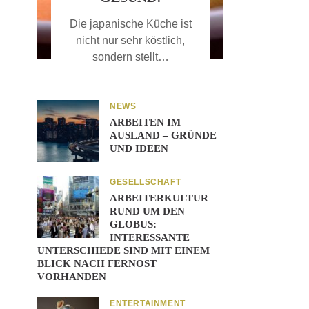
Die japanische Küche ist
nicht nur sehr köstlich,
sondern stellt…
NEWS
ARBEITEN IM
AUSLAND – GRÜNDE
UND IDEEN
GESELLSCHAFT
ARBEITERKULTUR
RUND UM DEN
GLOBUS:
INTERESSANTE
UNTERSCHIEDE SIND MIT EINEM
BLICK NACH FERNOST
VORHANDEN
ENTERTAINMENT