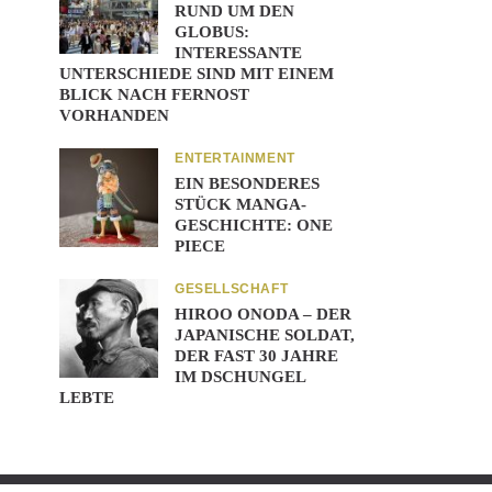
RUND UM DEN
GLOBUS:
INTERESSANTE
UNTERSCHIEDE SIND MIT EINEM
BLICK NACH FERNOST
VORHANDEN
ENTERTAINMENT
EIN BESONDERES
STÜCK MANGA-
GESCHICHTE: ONE
PIECE
GESELLSCHAFT
HIROO ONODA – DER
JAPANISCHE SOLDAT,
DER FAST 30 JAHRE
IM DSCHUNGEL
LEBTE