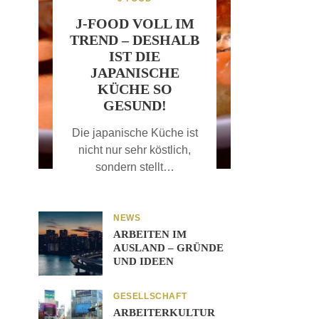
J-FOOD VOLL IM
TREND – DESHALB
IST DIE
JAPANISCHE
KÜCHE SO
GESUND!
Die japanische Küche ist
nicht nur sehr köstlich,
sondern stellt…
NEWS
ARBEITEN IM
AUSLAND – GRÜNDE
UND IDEEN
GESELLSCHAFT
ARBEITERKULTUR