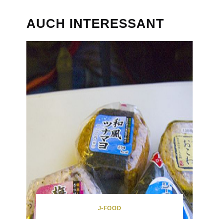
AUCH INTERESSANT
J-FOOD