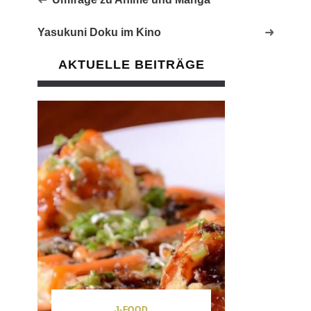
Yasukuni Doku im Kino
AKTUELLE BEITRÄGE
J-FOOD