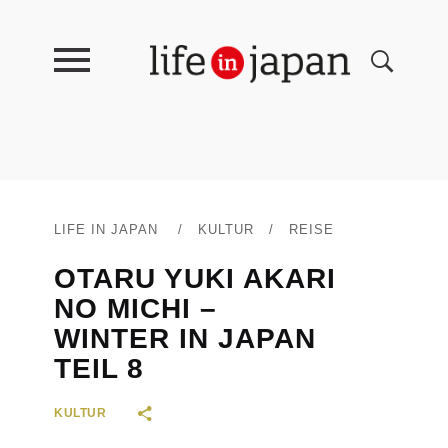
LIFE IN JAPAN
/
KULTUR
/
REISE
OTARU YUKI AKARI
NO MICHI –
WINTER IN JAPAN
TEIL 8
KULTUR