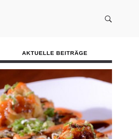
AKTUELLE BEITRÄGE