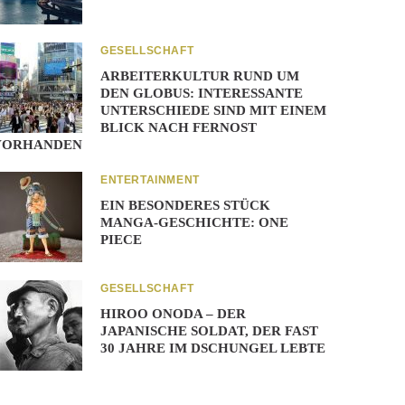
GESELLSCHAFT
ARBEITERKULTUR RUND UM
DEN GLOBUS: INTERESSANTE
UNTERSCHIEDE SIND MIT EINEM
BLICK NACH FERNOST
VORHANDEN
ENTERTAINMENT
EIN BESONDERES STÜCK
MANGA-GESCHICHTE: ONE
PIECE
GESELLSCHAFT
HIROO ONODA – DER
JAPANISCHE SOLDAT, DER FAST
30 JAHRE IM DSCHUNGEL LEBTE