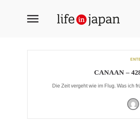
ENT
CANAAN – 42
Die Zeit vergeht wie im Flug. Was ich 