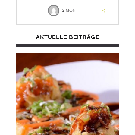
SIMON
AKTUELLE BEITRÄGE