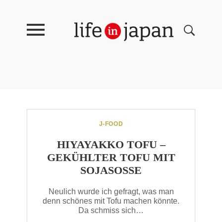
J-FOOD
HIYAYAKKO TOFU –
GEKÜHLTER TOFU MIT
SOJASOSSE
Neulich wurde ich gefragt, was man
denn schönes mit Tofu machen könnte.
Da schmiss sich…