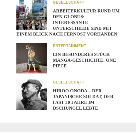
GESELLSCHAFT
ARBEITERKULTUR RUND UM
DEN GLOBUS:
INTERESSANTE
UNTERSCHIEDE SIND MIT
EINEM BLICK NACH FERNOST VORHANDEN
ENTERTAINMENT
EIN BESONDERES STÜCK
MANGA-GESCHICHTE: ONE
PIECE
GESELLSCHAFT
HIROO ONODA – DER
JAPANISCHE SOLDAT, DER
FAST 30 JAHRE IM
DSCHUNGEL LEBTE