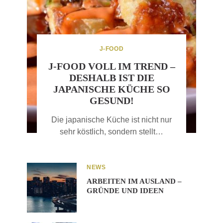
J-FOOD
J-FOOD VOLL IM TREND –
DESHALB IST DIE
JAPANISCHE KÜCHE SO
GESUND!
Die japanische Küche ist nicht nur
sehr köstlich, sondern stellt…
NEWS
ARBEITEN IM AUSLAND –
GRÜNDE UND IDEEN