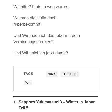
Wii bitte? Flutsch weg war es.
Wii man die Hülle doch
rüberbekommt.
Und Wii mach ich das jetzt mit dem
Verbindungsstecker?!
Und Wii spiel ich jetzt damit?
TAGS
NIKKI
TECHNIK
WII
Sapporo Yukimatsuri 3 – Winter in Japan
Teil 5