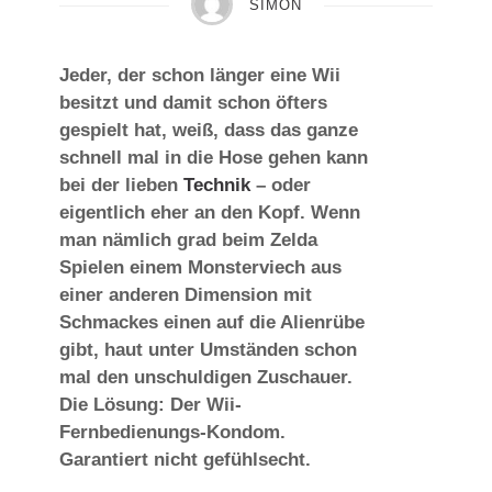
SIMON
Jeder, der schon länger eine Wii
besitzt und damit schon öfters
gespielt hat, weiß, dass das ganze
schnell mal in die Hose gehen kann
bei der lieben
Technik
– oder
eigentlich eher an den Kopf. Wenn
man nämlich grad beim Zelda
Spielen einem Monsterviech aus
einer anderen Dimension mit
Schmackes einen auf die Alienrübe
gibt, haut unter Umständen schon
mal den unschuldigen Zuschauer.
Die Lösung: Der Wii-
Fernbedienungs-Kondom.
Garantiert nicht gefühlsecht.