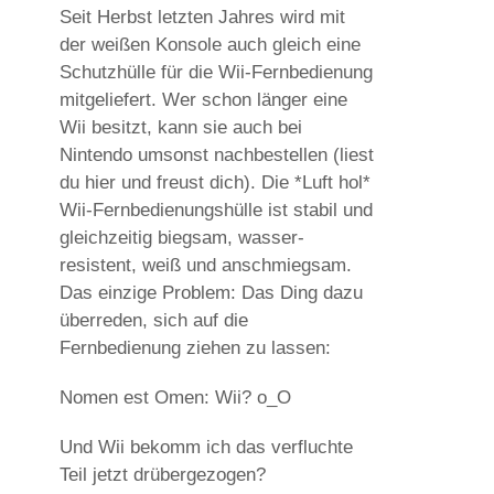
Seit Herbst letzten Jahres wird mit
der weißen Konsole auch gleich eine
Schutzhülle für die Wii-Fernbedienung
mitgeliefert. Wer schon länger eine
Wii besitzt, kann sie auch bei
Nintendo umsonst nachbestellen (liest
du hier und freust dich). Die *Luft hol*
Wii-Fernbedienungshülle ist stabil und
gleichzeitig biegsam, wasser-
resistent, weiß und anschmiegsam.
Das einzige Problem: Das Ding dazu
überreden, sich auf die
Fernbedienung ziehen zu lassen:
Nomen est Omen: Wii? o_O
Und Wii bekomm ich das verfluchte
Teil jetzt drübergezogen?