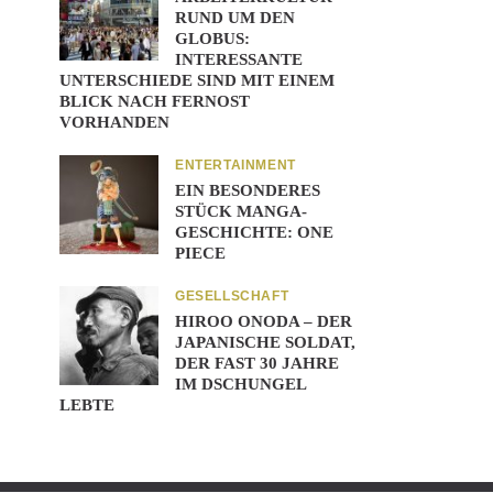
RUND UM DEN
GLOBUS:
INTERESSANTE
UNTERSCHIEDE SIND MIT EINEM
BLICK NACH FERNOST
VORHANDEN
ENTERTAINMENT
EIN BESONDERES
STÜCK MANGA-
GESCHICHTE: ONE
PIECE
GESELLSCHAFT
HIROO ONODA – DER
JAPANISCHE SOLDAT,
DER FAST 30 JAHRE
IM DSCHUNGEL
LEBTE