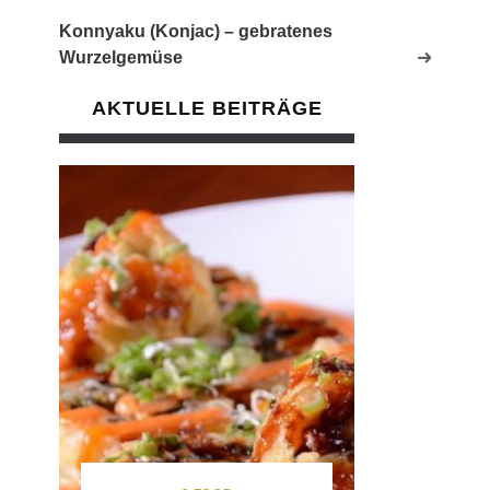
Konnyaku (Konjac) – gebratenes
Wurzelgemüse
AKTUELLE BEITRÄGE