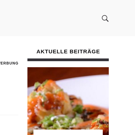
AKTUELLE BEITRÄGE
WERBUNG