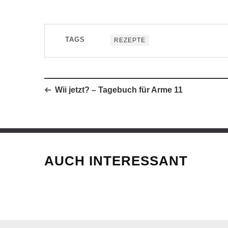
TAGS
REZEPTE
Wii jetzt? – Tagebuch für Arme 11
AUCH INTERESSANT