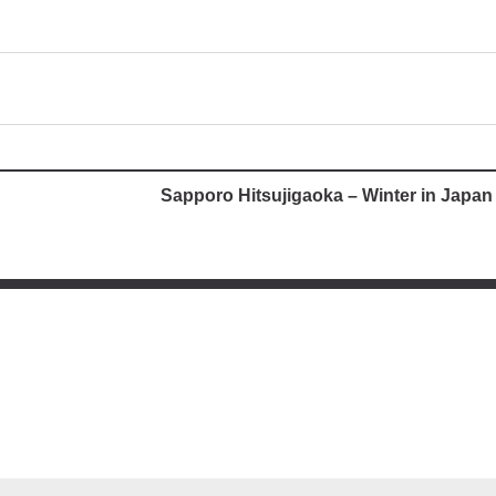
Sapporo Hitsujigaoka – Winter in Japan 