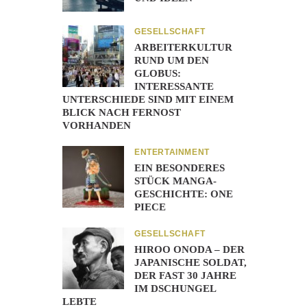
GESELLSCHAFT
ARBEITERKULTUR
RUND UM DEN
GLOBUS:
INTERESSANTE
UNTERSCHIEDE SIND MIT EINEM
BLICK NACH FERNOST
VORHANDEN
ENTERTAINMENT
EIN BESONDERES
STÜCK MANGA-
GESCHICHTE: ONE
PIECE
GESELLSCHAFT
HIROO ONODA – DER
JAPANISCHE SOLDAT,
DER FAST 30 JAHRE
IM DSCHUNGEL
LEBTE